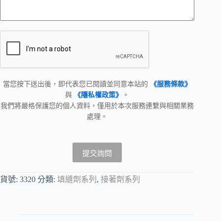
當您按下送出後，即代表您已閱讀並同意本站的
《服務條款》
與
《隱私權政策》
。
我們將嚴格保護您的個人資料，僅用於本次服務連繫與相關業務
處理。
提交詢問
貨號:
3320
分類:
填縫劑系列
,
接著劑系列