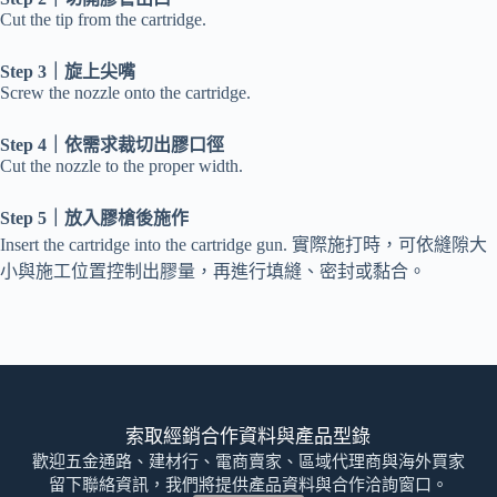
Cut the tip from the cartridge.
Step 3｜旋上尖嘴
Screw the nozzle onto the cartridge.
Step 4｜依需求裁切出膠口徑
Cut the nozzle to the proper width.
Step 5｜放入膠槍後施作
Insert the cartridge into the cartridge gun. 實際施打時，可依縫隙大
小與施工位置控制出膠量，再進行填縫、密封或黏合。
索取經銷合作資料與產品型錄
歡迎五金通路、建材行、電商賣家、區域代理商與海外買家
留下聯絡資訊，我們將提供產品資料與合作洽詢窗口。