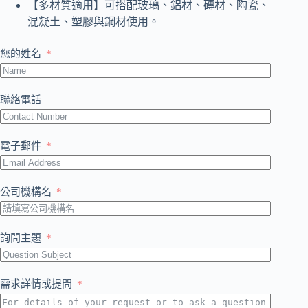
【多材質適用】可搭配玻璃、鋁材、磚材、陶瓷、
混凝土、塑膠與鋼材使用。
您的姓名
聯絡電話
電子郵件
公司機構名
詢問主題
需求詳情或提問