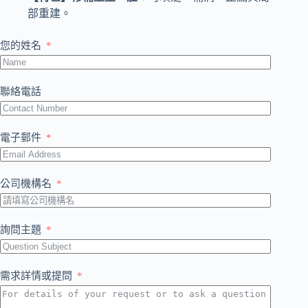
部重建。
您的姓名
聯絡電話
電子郵件
公司機構名
詢問主題
需求詳情或提問