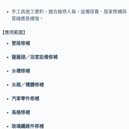
手工具施工便利，適合維修人員、設備保養、居家修補與
管線應急補強。
【應用範圍】
管路修補
蓮蓬頭／浴室設備修補
水槽修補
水箱／槽體修補
汽車零件修補
馬桶修補
玻璃纖維件修補