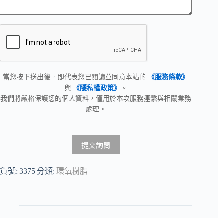
當您按下送出後，即代表您已閱讀並同意本站的
《服務條款》
與
《隱私權政策》
。
我們將嚴格保護您的個人資料，僅用於本次服務連繫與相關業務
處理。
提交詢問
貨號:
3375
分類:
環氧樹脂