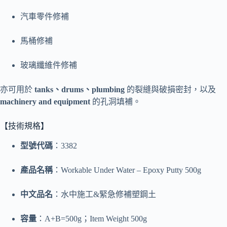
汽車零件修補
馬桶修補
玻璃纖維件修補
亦可用於
tanks、drums、plumbing
的裂縫與破損密封，以及
machinery and equipment
的孔洞填補。
【技術規格】
型號代碼
：3382
產品名稱
：Workable Under Water – Epoxy Putty 500g
中文品名
：水中施工&緊急修補塑鋼土
容量
：A+B=500g；Item Weight 500g