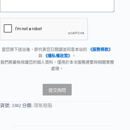
當您按下送出後，即代表您已閱讀並同意本站的
《服務條款》
與
《隱私權政策》
。
我們將嚴格保護您的個人資料，僅用於本次服務連繫與相關業務
處理。
提交詢問
貨號:
3382
分類:
環氧樹脂